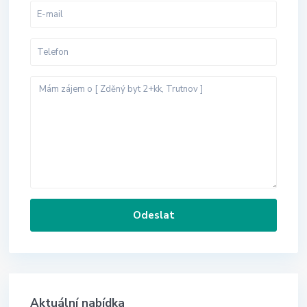
Aktuální nabídka