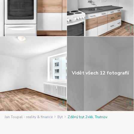
Vidět všech 12 fotografií
Jan Toupal - reality & finance
Byt
Zděný byt 2+kk, Trutnov