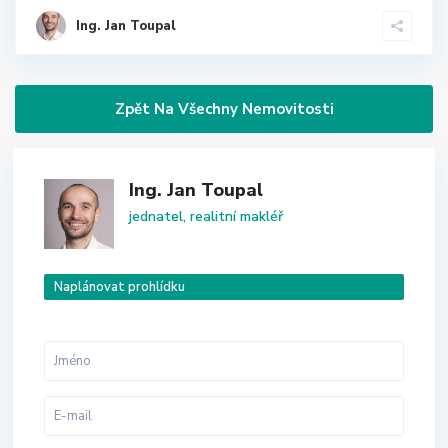
Ing. Jan Toupal
Zpět Na Všechny Nemovitosti
Ing. Jan Toupal
jednatel, realitní makléř
Naplánovat prohlídku