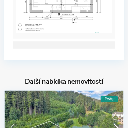
Další nabídka nemovitostí
Prodej