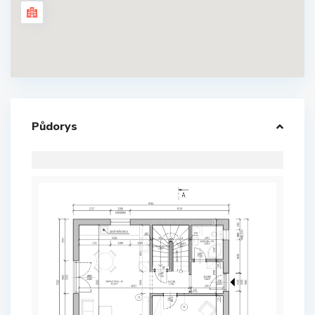
Půdorys