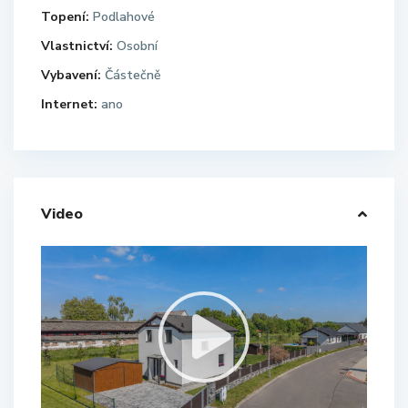
Topení:
Podlahové
Vlastnictví:
Osobní
Vybavení:
Částečně
Internet:
ano
Video