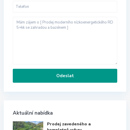
Aktuální nabídka
Prodej zavedeného a
kompletně vybav...