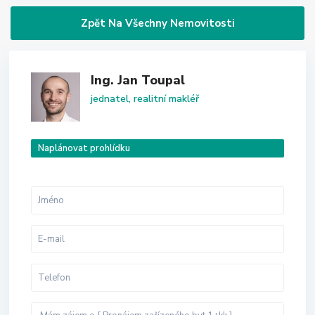
Zpět Na Všechny Nemovitosti
Ing. Jan Toupal
jednatel, realitní makléř
Naplánovat prohlídku