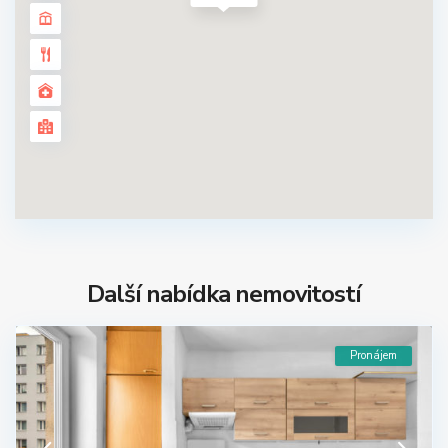
Další nabídka nemovitostí
Pronájem