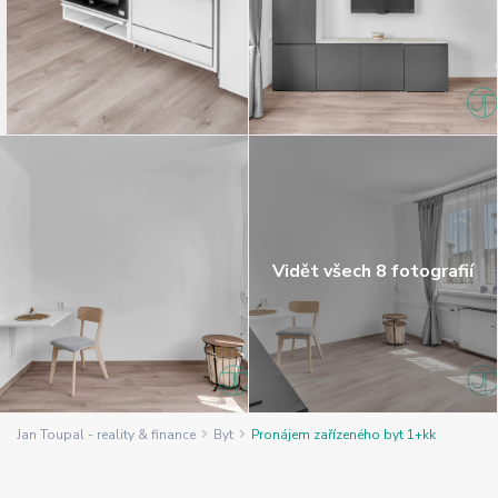
Vidět všech 8 fotografií
Jan Toupal - reality & finance
Byt
Pronájem zařízeného byt 1+kk