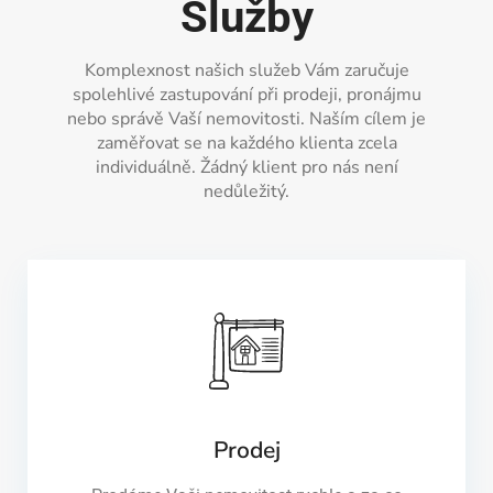
Služby
Komplexnost našich služeb Vám zaručuje
spolehlivé zastupování při prodeji, pronájmu
nebo správě Vaší nemovitosti. Naším cílem je
zaměřovat se na každého klienta zcela
individuálně. Žádný klient pro nás není
nedůležitý.
Prodej