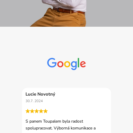
Lucie Novotný
30.7. 2024
S panem Toupalem byla radost
spolupracovat. Výborná komunikace a