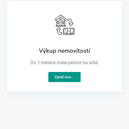
Výkup nemovitostí
Do 1 měsíce máte peníze na účtě.
Zjistit více...