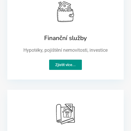
Finanční služby
Hypotéky, pojištění nemovitosti, investice
Zjistit více...