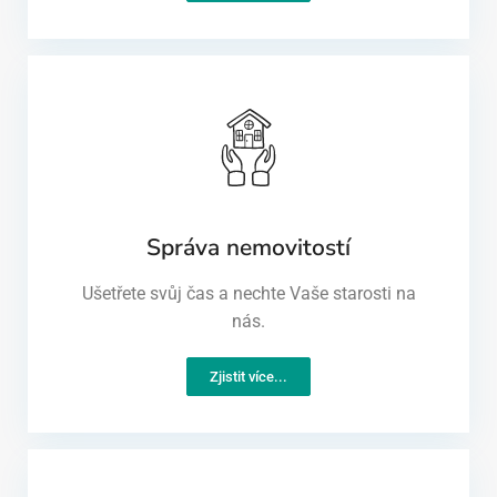
Správa nemovitostí
Ušetřete svůj čas a nechte Vaše starosti na
nás.
Zjistit více...