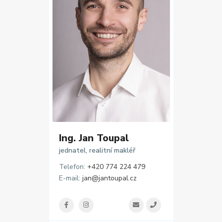
Ing. Jan Toupal
jednatel, realitní makléř
Telefon:
+420 774 224 479
E-mail:
jan@jantoupal.cz