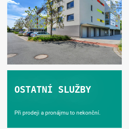
OSTATNÍ SLUŽBY
Při prodeji a pronájmu to nekonční.