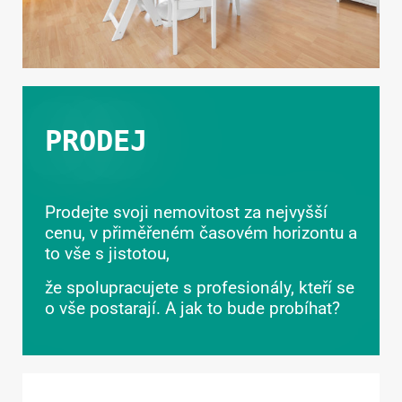
PRODEJ
Prodejte svoji nemovitost za nejvyšší
cenu, v přiměřeném časovém horizontu a
to vše s jistotou,
že spolupracujete s profesionály, kteří se
o vše postarají. A jak to bude probíhat?