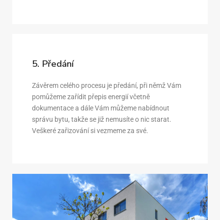
5. Předání
Závěrem celého procesu je předání, při němž Vám
pomůžeme zařídit přepis energií včetně
dokumentace a dále Vám můžeme nabídnout
správu bytu, takže se již nemusíte o nic starat.
Veškeré zařizování si vezmeme za své.