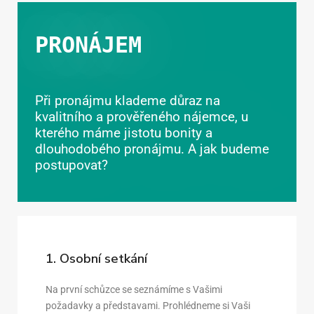
PRONÁJEM
Při pronájmu klademe důraz na
kvalitního a prověřeného nájemce, u
kterého máme jistotu bonity a
dlouhodobého pronájmu. A jak budeme
postupovat?
1. Osobní setkání
Na první schůzce se seznámíme s Vašimi
požadavky a představami. Prohlédneme si Vaši