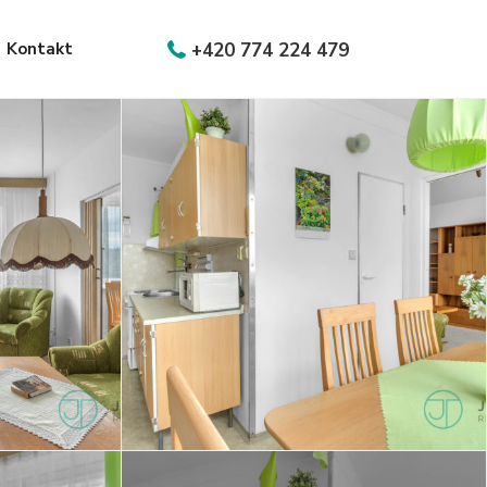
Kontakt
+420 774 224 479