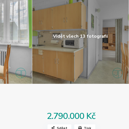
Vidět všech 13 fotografií
2.790.000 Kč
Sdílet
Tisk