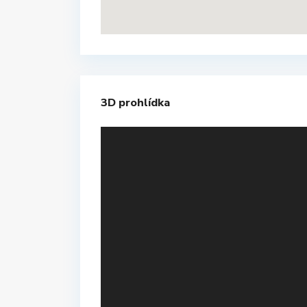
3D prohlídka