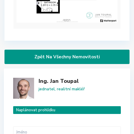
Zpět Na Všechny Nemovitosti
Ing. Jan Toupal
jednatel, realitní makléř
Naplánovat prohlídku