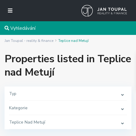
Vyhledávání
Jan Toupal - reality & finance
Teplice nad Metují
Properties listed in Teplice
nad Metují
Typ
Kategorie
Teplice Nad Metují