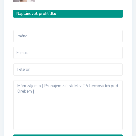
Naplánovat prohlídku