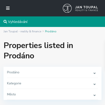
Vyhledávání
Jan Toupal - reality & finance
Prodáno
Properties listed in
Prodáno
Prodáno
Kategorie
Město