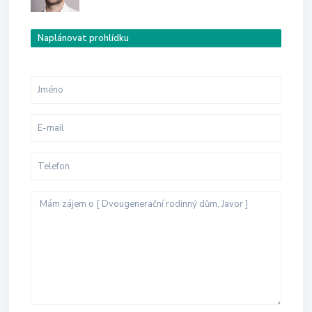
Naplánovat prohlídku