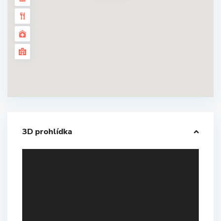
3D prohlídka